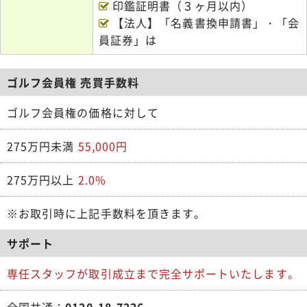
印鑑証明書（３ヶ月以内）
【法人】「名義書換申請書」・「会
員証券」は
ゴルフ会員権 売買手数料
ゴルフ会員権の価格に対して
275万円未満
55,000円
275万円以上
2.0%
※お取引時に上記手数料を頂きます。
サポート
専任スタッフが取引成立まで完全サポートいたします。
全国共通：
0120-18-7236