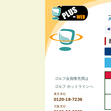
ゴルフ会員権売買は
ゴルフ ホットラインへ
東京本社
0120-18-7236
大阪支社