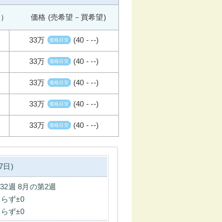
週） 価格 (売希望－買希望)
33万
(40 - --)
価格目安
33万
(40 - --)
価格目安
33万
(40 - --)
価格目安
33万
(40 - --)
価格目安
33万
(40 - --)
価格目安
7日)
第32週 8月の第2週
らず±0
らず±0