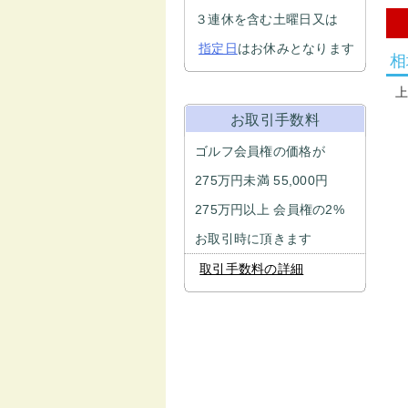
３連休を含む土曜日又は
指定日
はお休みとなります
相
お取引手数料
ゴルフ会員権の価格が
275万円未満 55,000円
275万円以上 会員権の2%
お取引時に頂きます
取引手数料の詳細