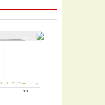
2020
2020