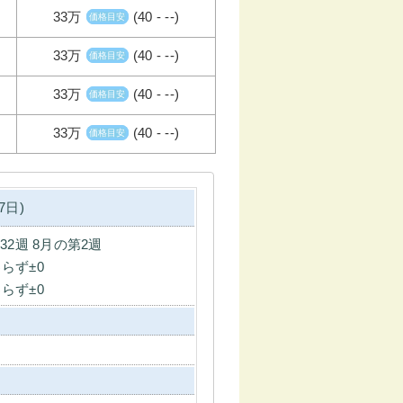
33万
(40 - --)
価格目安
33万
(40 - --)
価格目安
33万
(40 - --)
価格目安
33万
(40 - --)
価格目安
7日)
第32週 8月の第2週
らず±0
らず±0