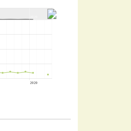
2020
2020