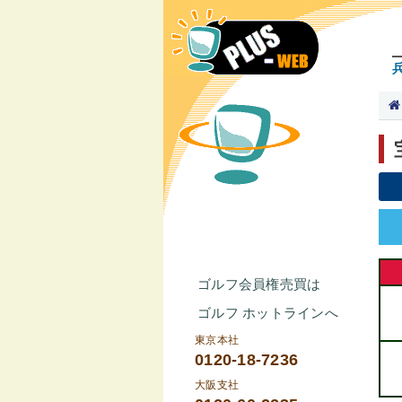
ゴルフ会員権売買は
ゴルフ ホットラインへ
東京本社
0120-18-7236
大阪支社