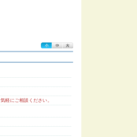
お気軽にご相談ください。