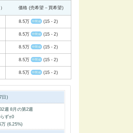
週） 価格 (売希望－買希望)
8.5万
(15 - 2)
中間値
8.5万
(15 - 2)
中間値
8.5万
(15 - 2)
中間値
8.5万
(15 - 2)
中間値
8.5万
(15 - 2)
中間値
7日)
32週 8月の第2週
らず±0
5万 (6.25%)