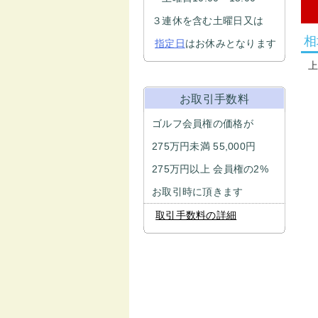
３連休を含む土曜日又は
相
指定日
はお休みとなります
お取引手数料
ゴルフ会員権の価格が
275万円未満 55,000円
275万円以上 会員権の2%
お取引時に頂きます
取引手数料の詳細