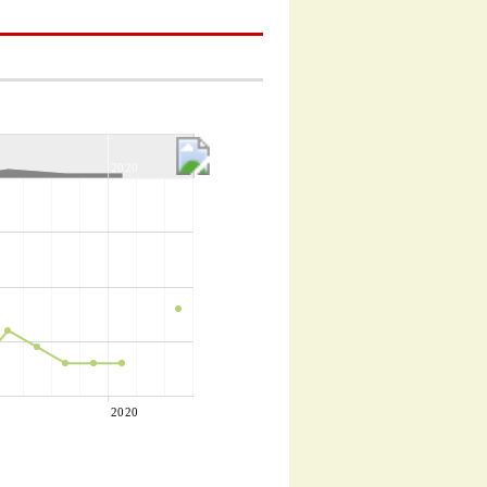
2020
2020