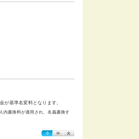
金が基準名変料となります。
人内書換料が適用され、名義書換す