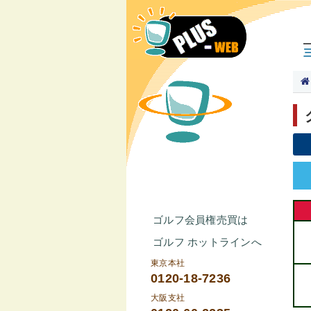
ゴルフ会員権売買は
ゴルフ ホットラインへ
東京本社
0120-18-7236
大阪支社