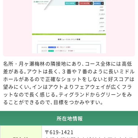
名所・月ヶ瀬梅林の隣接地にあり､コース全体には高低
差がある｡アウトは長く､３番や７番のように長いミドル
ホールがあるので正確なショットをしないと好スコアは
望みにくい｡インはアウトよりフェアウェイが広くフラ
ットなので長く感じる｡ティグランドからグリーンをみ
ることができるので､目標をつかみやすい。
所在地情報
〒619-1421