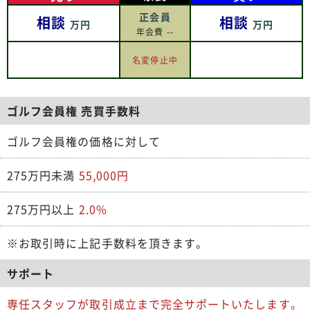
正会員
相談
相談
万円
万円
年会費 --
名変停止中
ゴルフ会員権 売買手数料
ゴルフ会員権の価格に対して
275万円未満
55,000円
275万円以上
2.0%
※お取引時に上記手数料を頂きます。
サポート
専任スタッフが取引成立まで完全サポートいたします。