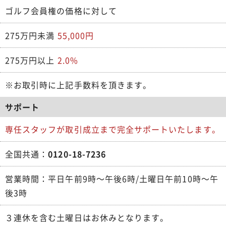
ゴルフ会員権の価格に対して
275万円未満
55,000円
275万円以上
2.0%
※お取引時に上記手数料を頂きます。
サポート
専任スタッフが取引成立まで完全サポートいたします。
全国共通：
0120-18-7236
営業時間：平日午前9時～午後6時/土曜日午前10時～午
後3時
３連休を含む土曜日はお休みとなります。