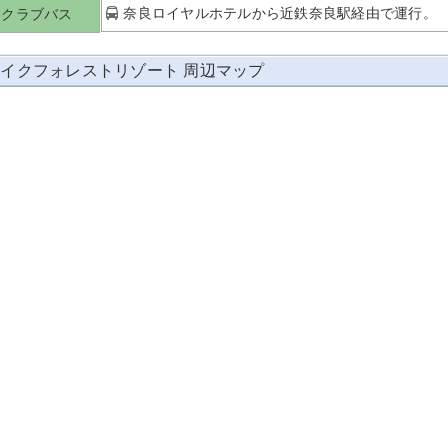
奈良ロイヤルホテルから近鉄奈良駅経由で運行。
クラブバス
イクフォレストリゾート 周辺マップ