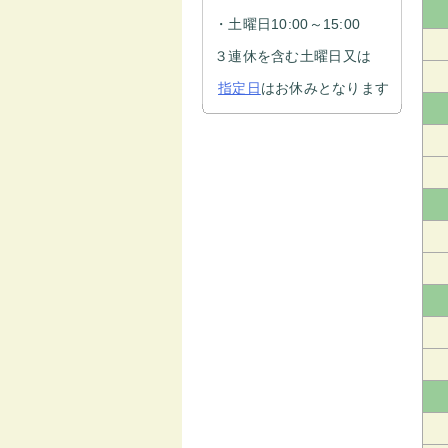
・土曜日10:00～15:00
３連休を含む土曜日又は
指定日
はお休みとなります