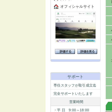
オフィシャルサイト
サポート
専任スタッフが取引成立迄
完全サポートいたします
営業時間
・平 日 9:00～18:00