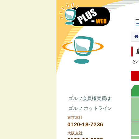
(
ゴルフ会員権売買は
ゴルフ ホットライン
東京本社
0120-18-7236
大阪支社