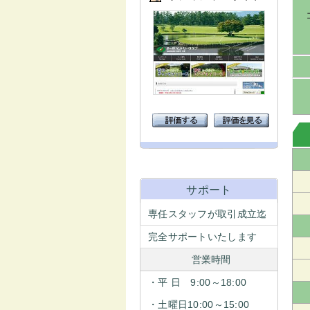
サポート
専任スタッフが取引成立迄
完全サポートいたします
営業時間
・平 日 9:00～18:00
・土曜日10:00～15:00