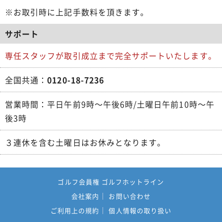
※お取引時に上記手数料を頂きます。
サポート
専任スタッフが取引成立まで完全サポートいたします。
全国共通：
0120-18-7236
営業時間：平日午前9時～午後6時/土曜日午前10時～午
後3時
３連休を含む土曜日はお休みとなります。
ゴルフ会員権 ゴルフホットライン
会社案内
お問い合わせ
ご利用上の規約
個人情報の取り扱い