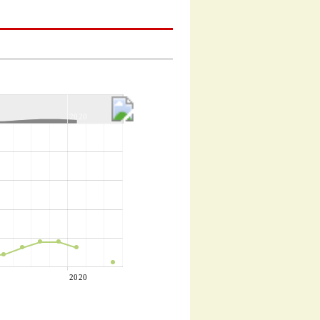
2020
2020