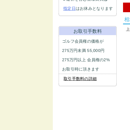
指定日
はお休みとなります
相
お取引手数料
ゴルフ会員権の価格が
275万円未満 55,000円
275万円以上 会員権の2%
お取引時に頂きます
取引手数料の詳細