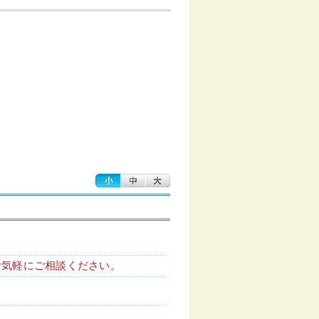
お気軽にご相談ください。