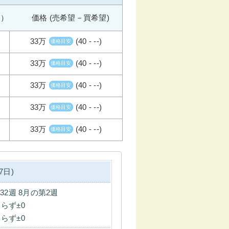
週） 価格 (売希望－買希望)
33万
(40 - --)
価格目安
33万
(40 - --)
価格目安
33万
(40 - --)
価格目安
33万
(40 - --)
価格目安
33万
(40 - --)
価格目安
7日)
第32週 8月の第2週
らず±0
らず±0