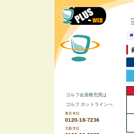
ゴルフ会員権売買は
ゴルフ ホットラインへ
東京本社
0120-18-7236
大阪支社