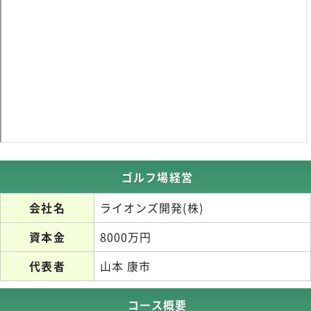
ゴルフ場経営
会社名
ライオンズ開発(株)
資本金
8000万円
代表者
山本 康市
コース概要