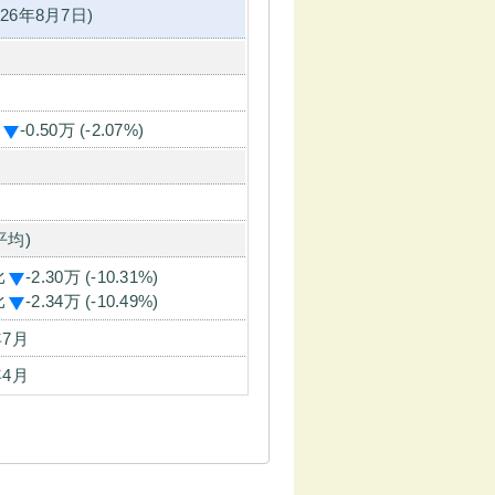
26年8月7日)
-0.50万 (-2.07%)
平均)
比
-2.30万 (-10.31%)
比
-2.34万 (-10.49%)
年7月
年4月