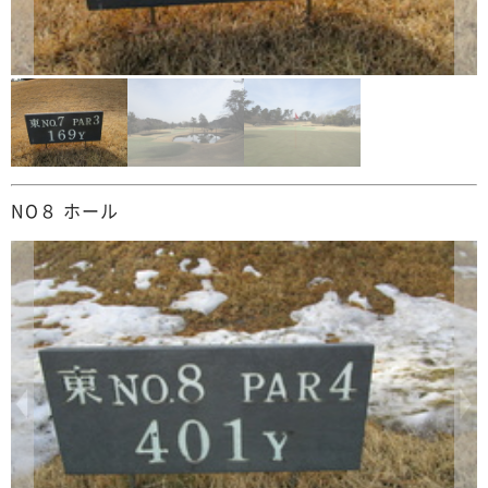
NO８ ホール