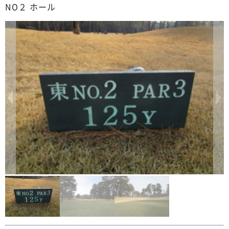
NO２ ホール