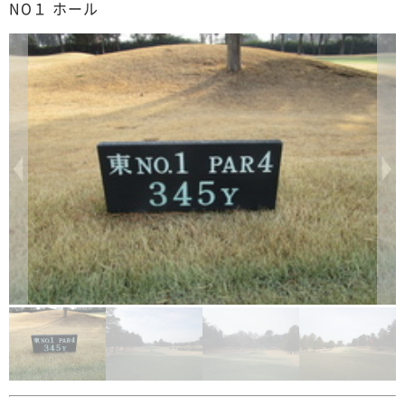
NO１ ホール