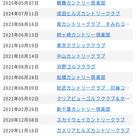
鶴舞カントリー倶楽部
2025年05月07日
成田ヒルズカントリークラブ
2024年07月11日
紫カントリークラブ すみれコース
2023年08月16日
姉ヶ崎カントリー倶楽部
2023年06月13日
東京クラシッククラブ
2021年10月19日
中山カントリークラブ
2021年10月14日
浜野ゴルフクラブ
2021年08月11日
船橋カントリー倶楽部
2021年06月28日
総武カントリークラブ 印旛コース
2021年06月09日
クリアビューゴルフクラブ＆ホテル
2021年05月02日
新千葉カントリー倶楽部
2021年02月26日
スカイウェイカントリークラブ
2020年12月08日
カメリアヒルズカントリークラブ
2020年11月16日