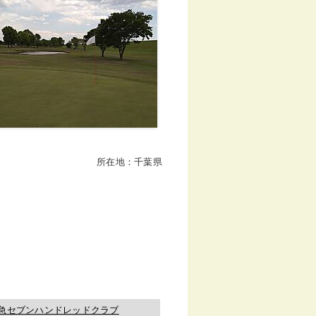
所在地：千葉県
急セブンハンドレッドクラブ