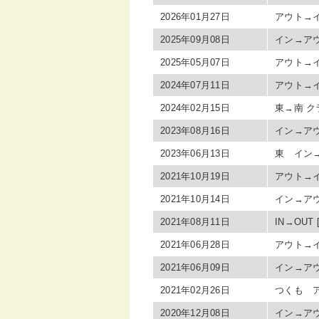
2026年01月27日
アウト→イ
2025年09月08日
イン→アウ
2025年05月07日
アウト→イ
2024年07月11日
アウト→イ
2024年02月15日
東→南 
2023年08月16日
イン→アウト
2023年06月13日
東 イン→
2021年10月19日
アウト→イ
2021年10月14日
イン→アウト
2021年08月11日
IN→OUT 
2021年06月28日
アウト→イ
2021年06月09日
イン→アウ
2021年02月26日
つくも ア
2020年12月08日
イン→アウ