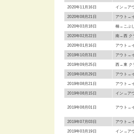
2020年11月16日
イン→アウ
2020年08月21日
アウト→イ
2020年03月18日
楠→こぶし
2020年02月22日
南→西 ク
2020年01月16日
アウト→イ
2019年10月31日
アウト→イ
2019年09月25日
西→東 ク
2019年08月29日
アウト→イ
2019年08月21日
アウト→イ
2019年08月15日
イン→アウ
2019年08月01日
アウト→イン
2019年07月03日
アウト→イ
2019年03月19日
イン→アウ