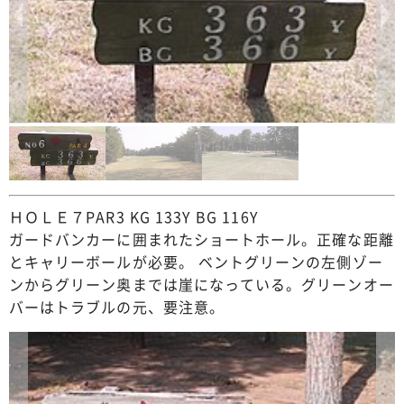
ＨＯＬＥ７PAR3 KG 133Y BG 116Y
ガードバンカーに囲まれたショートホール。正確な距離
とキャリーボールが必要。 ベントグリーンの左側ゾー
ンからグリーン奥までは崖になっている。グリーンオー
バーはトラブルの元、要注意。