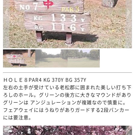
ＨＯＬＥ８PAR4 KG 370Y BG 357Y
左右の土手が受けている老松郡に囲まれた美しい打ち下
ろしのホール。グリーンの後方に大きなマウンドがあり
グリーンは アンジュレーションが複雑なので慎重に。
フェアウェイにはうねりがありガードする2段バンカー
には要注意。