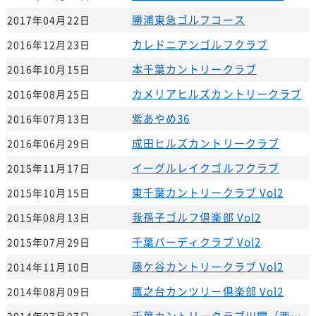
勝浦東急ゴルフコース
2017年04月22日
カレドニアンゴルフクラブ
2016年12月23日
本千葉カントリークラブ
2016年10月15日
カメリアヒルズカントリークラブ
2016年08月25日
紫あやめ36
2016年07月13日
成田ヒルズカントリークラブ
2016年06月29日
イーグルレイクゴルフクラブ
2015年11月17日
東千葉カントリークラブ Vol2
2015年10月15日
我孫子ゴルフ倶楽部 Vol2
2015年08月13日
千葉バーディクラブ Vol2
2015年07月29日
藤ケ谷カントリークラブ Vol2
2014年11月10日
鷹之台カンツリー倶楽部 Vol2
2014年08月09日