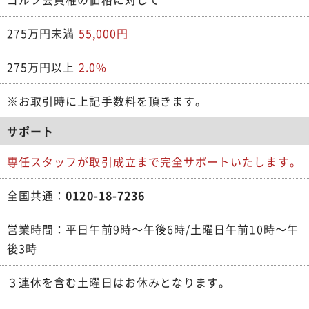
275万円未満
55,000円
275万円以上
2.0%
※お取引時に上記手数料を頂きます。
サポート
専任スタッフが取引成立まで完全サポートいたします。
全国共通：
0120-18-7236
営業時間：平日午前9時～午後6時/土曜日午前10時～午
後3時
３連休を含む土曜日はお休みとなります。