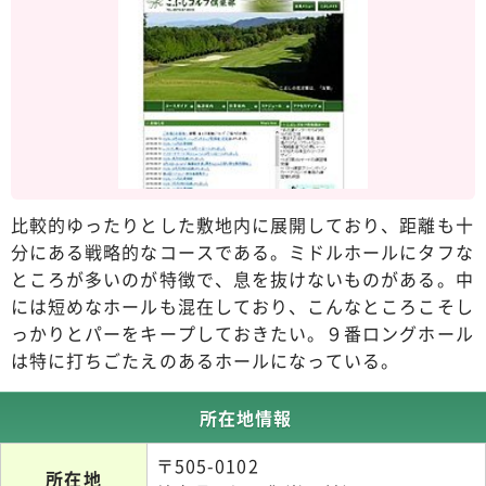
比較的ゆったりとした敷地内に展開しており、距離も十
分にある戦略的なコースである。ミドルホールにタフな
ところが多いのが特徴で、息を抜けないものがある。中
には短めなホールも混在しており、こんなところこそし
っかりとパーをキープしておきたい。９番ロングホール
は特に打ちごたえのあるホールになっている。
所在地情報
〒505-0102
所在地