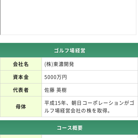
ゴルフ場経営
会社名
(株)東濃開発
資本金
5000万円
代表者
佐藤 英樹
平成15年、朝日コーポレーションがゴ
母体
ルフ場経営会社の株を取得。
コース概要