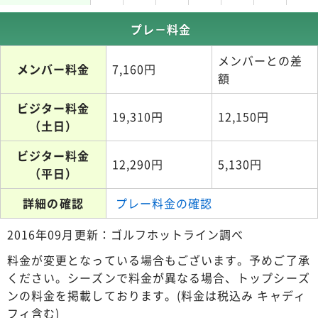
プレ－料金
メンバーとの差
メンバー料金
7,160円
額
ビジター料金
19,310円
12,150円
（土日）
ビジター料金
12,290円
5,130円
（平日）
詳細の確認
プレー料金の確認
2016年09月更新：ゴルフホットライン調べ
料金が変更となっている場合もございます。予めご了承
ください。シーズンで料金が異なる場合、トップシーズ
ンの料金を掲載しております。(料金は税込み キャディ
フィ含む)