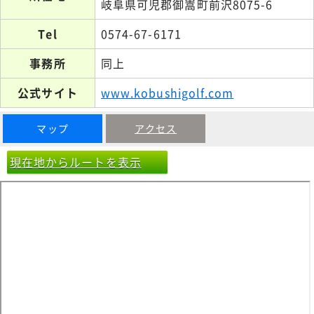
岐阜県可児郡御嵩町前沢8075-6
Tel
0574-67-6171
事務所
同上
公式サイト
www.kobushigolf.com
マップ
アクセス
現在地からルートを表示