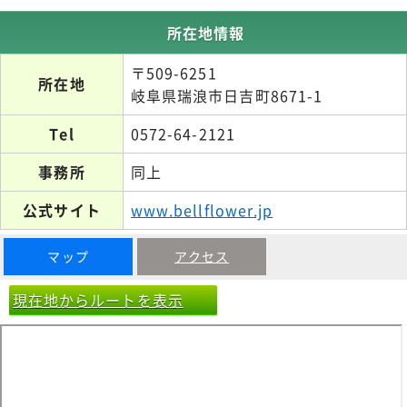
所在地情報
〒509-6251
所在地
岐阜県瑞浪市日吉町8671-1
Tel
0572-64-2121
事務所
同上
公式サイト
www.bellflower.jp
マップ
アクセス
現在地からルートを表示