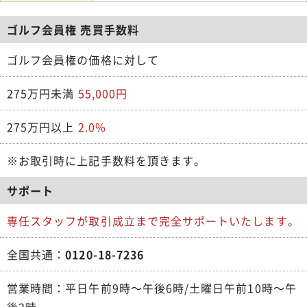
ゴルフ会員権 売買手数料
ゴルフ会員権の価格に対して
275万円未満
55,000円
275万円以上
2.0%
※お取引時に上記手数料を頂きます。
サポート
専任スタッフが取引成立まで完全サポートいたします。
全国共通：
0120-18-7236
営業時間：平日午前9時～午後6時/土曜日午前10時～午
後3時