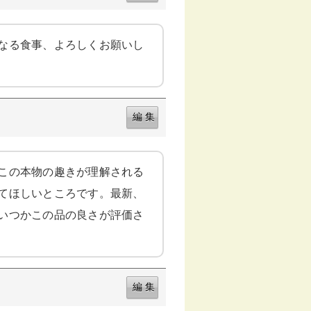
なる食事、よろしくお願いし
この本物の趣きが理解される
てほしいところです。最新、
いつかこの品の良さが評価さ