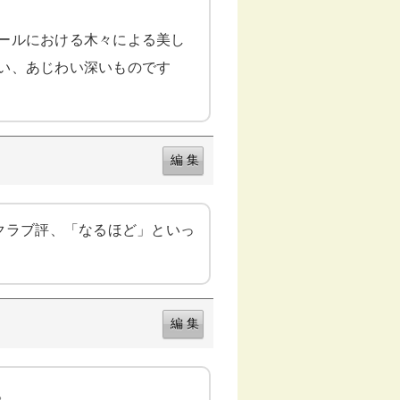
ールにおける木々による美し
い、あじわい深いものです
クラブ評、「なるほど」といっ
。