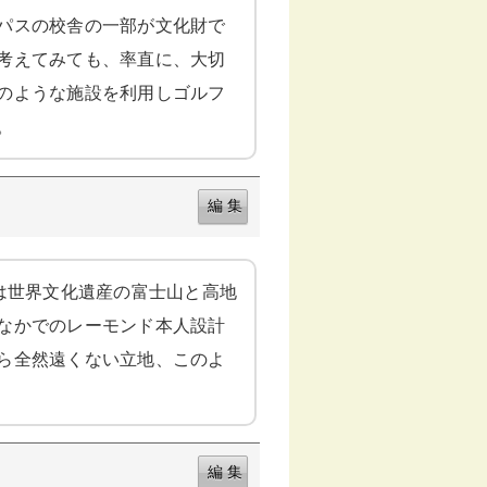
パスの校舎の一部が文化財で
考えてみても、率直に、大切
のような施設を利用しゴルフ
。
は世界文化遺産の富士山と高地
なかでのレーモンド本人設計
ら全然遠くない立地、このよ