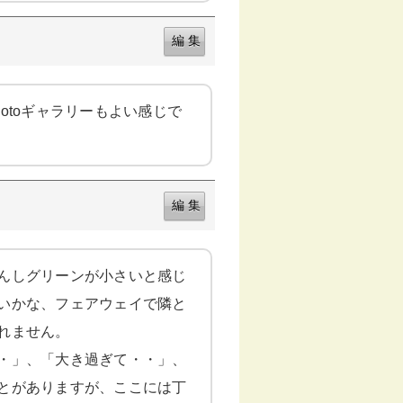
otoギャラリーもよい感じで
んしグリーンが小さいと感じ
いかな、フェアウェイで隣と
れません。
・」、「大き過ぎて・・」、
とがありますが、ここには丁