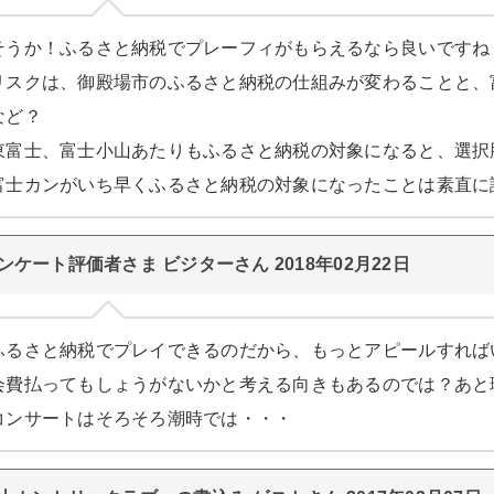
そうか！ふるさと納税でプレーフィがもらえるなら良いですね
リスクは、御殿場市のふるさと納税の仕組みが変わることと、
など？
東富士、富士小山あたりもふるさと納税の対象になると、選択
富士カンがいち早くふるさと納税の対象になったことは素直に
ンケート評価者さま ビジターさん 2018年02月22日
ふるさと納税でプレイできるのだから、もっとアピールすれば
会費払ってもしょうがないかと考える向きもあるのでは？あと
コンサートはそろそろ潮時では・・・