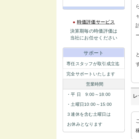
●
時価評価サービス
決算期毎の時価評価は
当社にお任せください
サポート
専任スタッフが取引成立迄
完全サポートいたします
営業時間
・平 日 9:00～18:00
レ
・土曜日10:00～15:00
３連休を含む土曜日は
お休みとなります