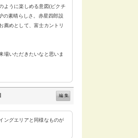
のように楽しめる意図(ピクチ
暖炉の素晴らしさ。赤星四郎設
お薦めとして、富士カントリ
来場いただきたいなと思いま
日
イングエリアと同様なものが