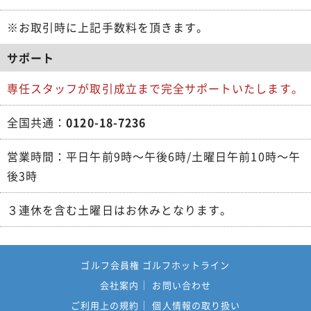
※お取引時に上記手数料を頂きます。
サポート
専任スタッフが取引成立まで完全サポートいたします。
全国共通：
0120-18-7236
営業時間：平日午前9時～午後6時/土曜日午前10時～午
後3時
３連休を含む土曜日はお休みとなります。
ゴルフ会員権 ゴルフホットライン
会社案内
お問い合わせ
ご利用上の規約
個人情報の取り扱い