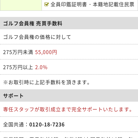
全員印鑑証明書・本籍地記載住民票
ゴルフ会員権 売買手数料
ゴルフ会員権の価格に対して
275万円未満
55,000円
275万円以上
2.0%
※お取引時に上記手数料を頂きます。
サポート
専任スタッフが取引成立まで完全サポートいたします。
全国共通：
0120-18-7236