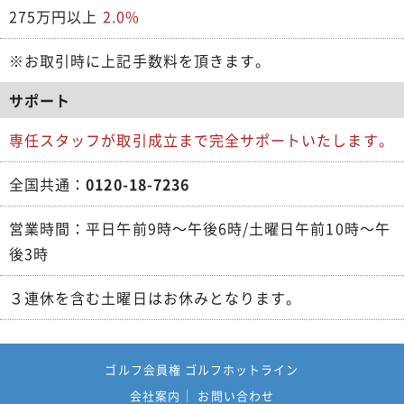
275万円以上
2.0%
※お取引時に上記手数料を頂きます。
サポート
専任スタッフが取引成立まで完全サポートいたします。
全国共通：
0120-18-7236
営業時間：平日午前9時～午後6時/土曜日午前10時～午
後3時
３連休を含む土曜日はお休みとなります。
ゴルフ会員権 ゴルフホットライン
会社案内
お問い合わせ