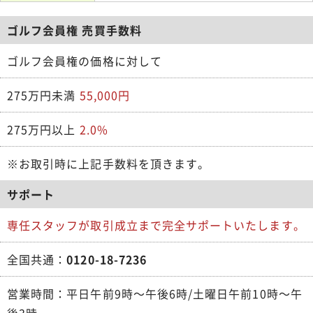
ゴルフ会員権 売買手数料
ゴルフ会員権の価格に対して
275万円未満
55,000円
275万円以上
2.0%
※お取引時に上記手数料を頂きます。
サポート
専任スタッフが取引成立まで完全サポートいたします。
全国共通：
0120-18-7236
営業時間：平日午前9時～午後6時/土曜日午前10時～午
後3時