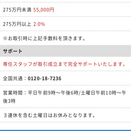
275万円未満
55,000円
275万円以上
2.0%
※お取引時に上記手数料を頂きます。
サポート
専任スタッフが取引成立まで完全サポートいたします。
全国共通：
0120-18-7236
営業時間：平日午前9時～午後6時/土曜日午前10時～午
後3時
３連休を含む土曜日はお休みとなります。