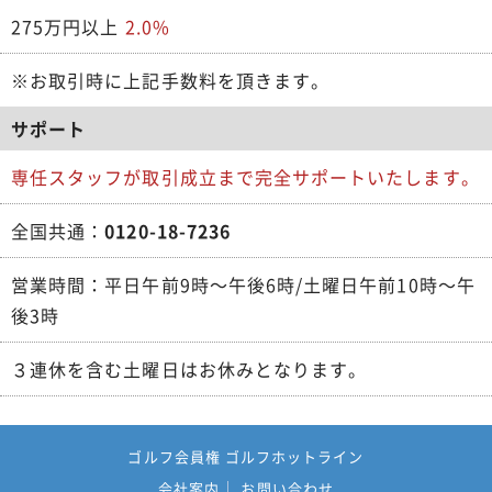
275万円以上
2.0%
※お取引時に上記手数料を頂きます。
サポート
専任スタッフが取引成立まで完全サポートいたします。
全国共通：
0120-18-7236
営業時間：平日午前9時～午後6時/土曜日午前10時～午
後3時
３連休を含む土曜日はお休みとなります。
ゴルフ会員権 ゴルフホットライン
会社案内
お問い合わせ