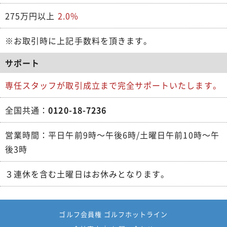
275万円以上
2.0%
※お取引時に上記手数料を頂きます。
サポート
専任スタッフが取引成立まで完全サポートいたします。
全国共通：
0120-18-7236
営業時間：平日午前9時～午後6時/土曜日午前10時～午
後3時
３連休を含む土曜日はお休みとなります。
ゴルフ会員権 ゴルフホットライン