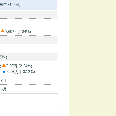
6年8月7日)
0.60万 (2.34%)
平均)
比
0.60万 (2.34%)
比
-0.03万 (-0.12%)
年8月
年5月