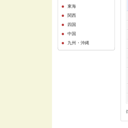
東海
関西
四国
中国
九州・沖縄