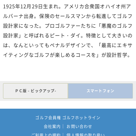
1925年12月29日生まれ。アメリカ合衆国オハイオ州ア
ルバーナ出身。保険のセールスマンから転進してゴルフ
設計家になった。プロゴルファーたちに「悪魔のゴルフ
設計家」と呼ばれるピート・ダイ。特徴として大きいの
は、なんといってもペナルデザインで、「最高にエキサ
イティングなゴルフが楽しめるコースを」が設計哲学。
ＰＣ版 - ピックアップ-
スマートフォン
ゴルフ会員権 ゴルフホットライン
会社案内
お問い合わせ
ご利用上の規約
個人情報の取り扱い