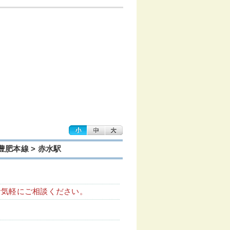
R豊肥本線 > 赤水駅
お気軽にご相談ください。