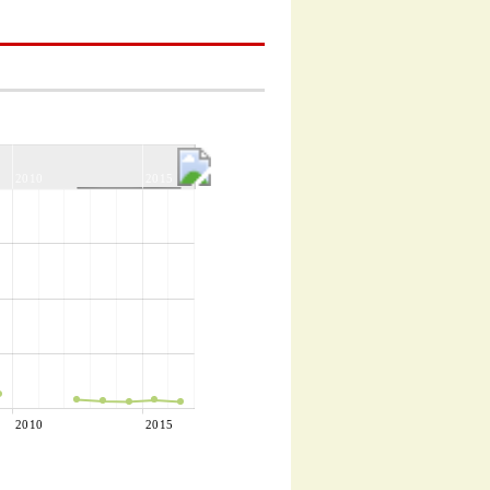
2010
2015
2010
2015