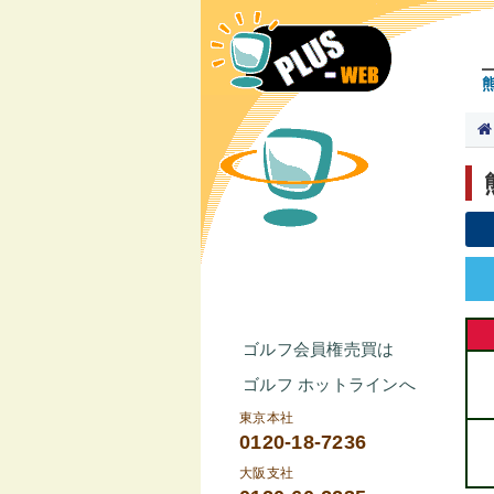
ゴルフ会員権売買は
ゴルフ ホットラインへ
東京本社
0120-18-7236
大阪支社