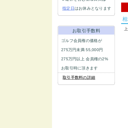
指定日
はお休みとなります
相
お取引手数料
ゴルフ会員権の価格が
275万円未満 55,000円
275万円以上 会員権の2%
お取引時に頂きます
取引手数料の詳細