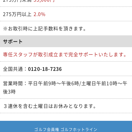
275万円以上
2.0%
※お取引時に上記手数料を頂きます。
サポート
専任スタッフが取引成立まで完全サポートいたします。
全国共通：
0120-18-7236
営業時間：平日午前9時～午後6時/土曜日午前10時～午
後3時
３連休を含む土曜日はお休みとなります。
ゴルフ会員権 ゴルフホットライン