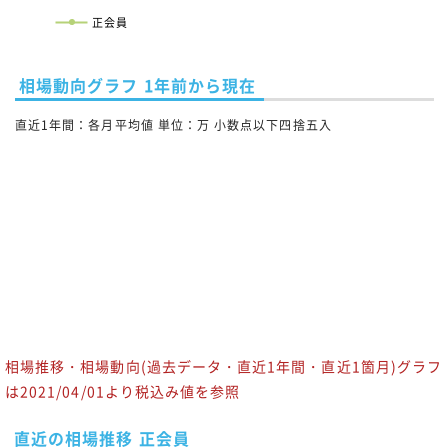
正会員
相場動向グラフ 1年前から現在
直近1年間：各月平均値 単位：万 小数点以下四捨五入
相場推移・相場動向(過去データ・直近1年間・直近1箇月)グラフ
は2021/04/01より税込み値を参照
直近の相場推移 正会員