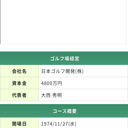
ゴルフ場経営
会社名
日本ゴルフ開発(株)
資本金
4800万円
代表者
大西 秀明
コース概要
開場日
1974/11/27(水)