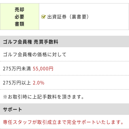
売却
必要
出資証券（裏書要）
書類
ゴルフ会員権 売買手数料
ゴルフ会員権の価格に対して
275万円未満
55,000円
275万円以上
2.0%
※お取引時に上記手数料を頂きます。
サポート
専任スタッフが取引成立まで完全サポートいたします。