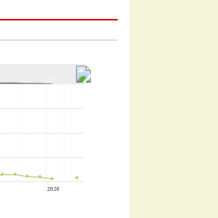
2020
2020