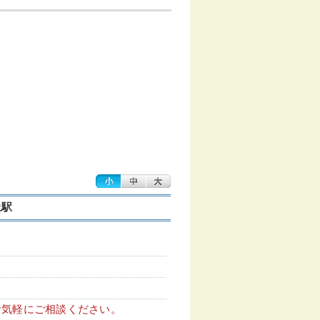
上駅
お気軽にご相談ください。