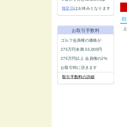
指定日
はお休みとなります
相
お取引手数料
ゴルフ会員権の価格が
275万円未満 55,000円
275万円以上 会員権の2%
お取引時に頂きます
取引手数料の詳細