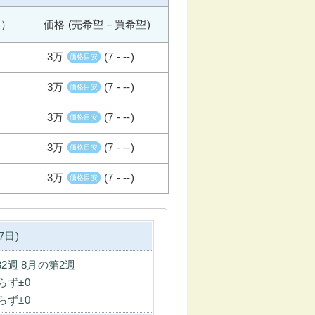
週） 価格 (売希望－買希望)
3万
(7 - --)
価格目安
3万
(7 - --)
価格目安
3万
(7 - --)
価格目安
3万
(7 - --)
価格目安
3万
(7 - --)
価格目安
7日)
32週 8月の第2週
らず±0
らず±0