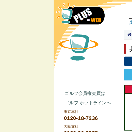
ゴルフ会員権売買は
ゴルフ ホットラインへ
東京本社
0120-18-7236
大阪支社