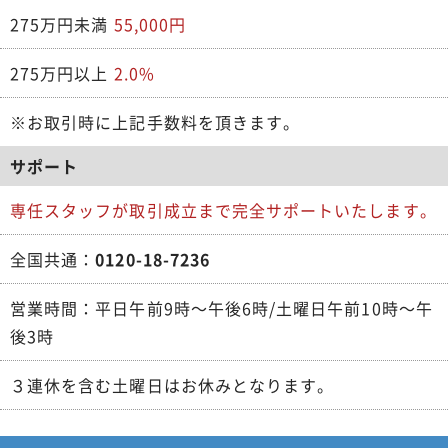
275万円未満
55,000円
275万円以上
2.0%
※お取引時に上記手数料を頂きます。
サポート
専任スタッフが取引成立まで完全サポートいたします。
全国共通：
0120-18-7236
営業時間：平日午前9時～午後6時/土曜日午前10時～午
後3時
３連休を含む土曜日はお休みとなります。