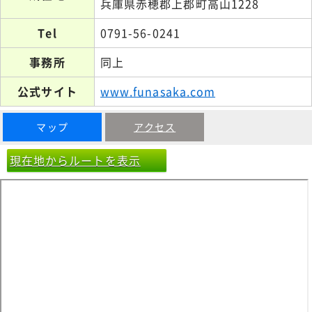
兵庫県赤穂郡上郡町高山1228
Tel
0791-56-0241
事務所
同上
公式サイト
www.funasaka.com
マップ
アクセス
現在地からルートを表示