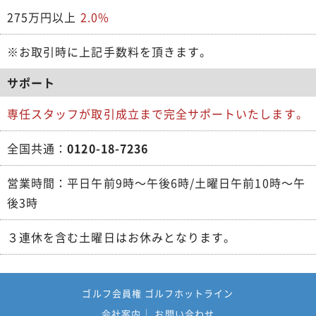
275万円以上
2.0%
※お取引時に上記手数料を頂きます。
サポート
専任スタッフが取引成立まで完全サポートいたします。
全国共通：
0120-18-7236
営業時間：平日午前9時～午後6時/土曜日午前10時～午
後3時
３連休を含む土曜日はお休みとなります。
ゴルフ会員権 ゴルフホットライン
会社案内
お問い合わせ