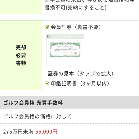
書換不可(完納にすること)
会員証券（裏書不要）
正会員権-1
売却
必要
書類
証券の見本（タップで拡大）
印鑑証明書（3ヶ月以内）
ゴルフ会員権 売買手数料
ゴルフ会員権の価格に対して
275万円未満
55,000円