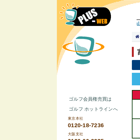
ゴルフ会員権売買は
ゴルフ ホットラインへ
東京本社
0120-18-7236
大阪支社