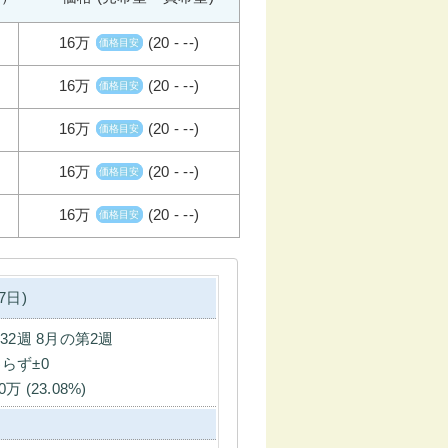
16万
(20 - --)
価格目安
16万
(20 - --)
価格目安
16万
(20 - --)
価格目安
16万
(20 - --)
価格目安
16万
(20 - --)
価格目安
7日)
第32週 8月の第2週
らず±0
0万 (23.08%)