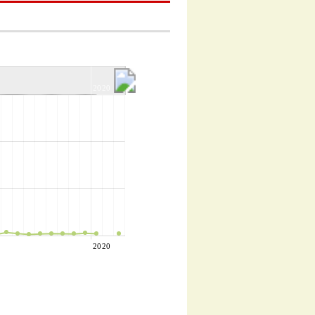
2020
2020