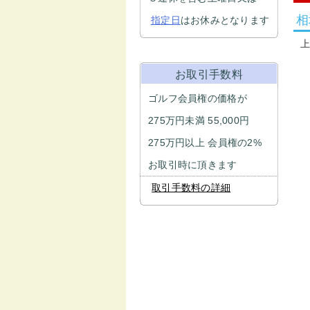
相
指定日
はお休みとなります
お取引手数料
ゴルフ会員権の価格が
275万円未満 55,000円
275万円以上 会員権の2%
お取引時に頂きます
取引手数料の詳細