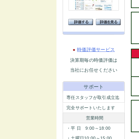
●
時価評価サービス
決算期毎の時価評価は
当社にお任せください
サポート
専任スタッフが取引成立迄
完全サポートいたします
営業時間
・平 日 9:00～18:00
・土曜日10:00～15:00