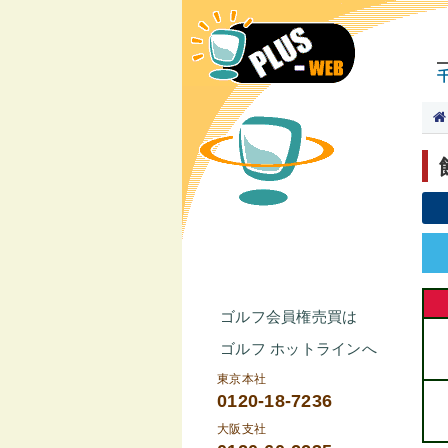
ゴルフ会員権売買は
ゴルフ ホットラインへ
東京本社
0120-18-7236
大阪支社