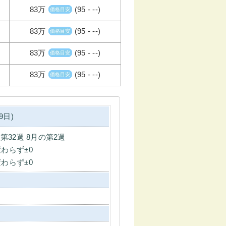
83万
(95 - --)
価格目安
83万
(95 - --)
価格目安
83万
(95 - --)
価格目安
83万
(95 - --)
価格目安
9日)
の第32週 8月の第2週
変わらず±0
変わらず±0