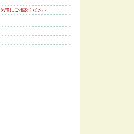
お気軽にご相談ください。