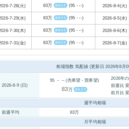
83万
(95 - --)
2026-7-28(火)
2026-8-4(火)
価格目安
83万
(95 - --)
2026-7-29(水)
2026-8-5(水)
価格目安
83万
(95 - --)
2026-7-30(木)
2026-8-6(木)
価格目安
83万
(95 - --)
2026-7-31(金)
2026-8-7(金)
価格目安
相場指数 気配値 (更新日 2026年8月0
2026年
95 － -- (売希望 - 買希望)
2026-8-9 (日)
前週比 
83
万
価格目安
前月比 
週平均相場
前週平均
83万
月平均相場