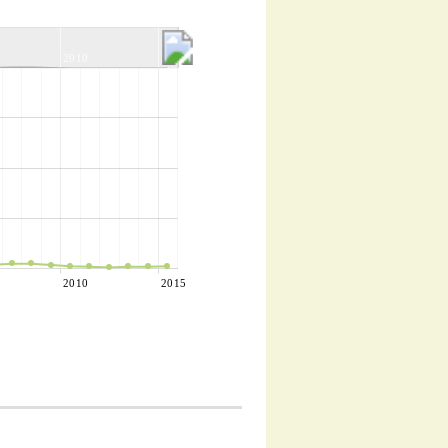
2010
2015
2010
2015