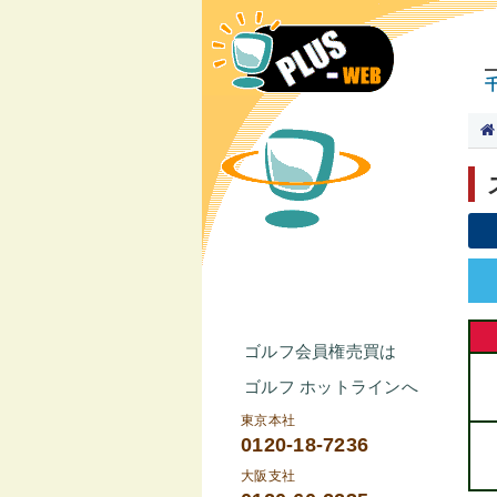
ゴルフ会員権売買は
ゴルフ ホットラインへ
東京本社
0120-18-7236
大阪支社