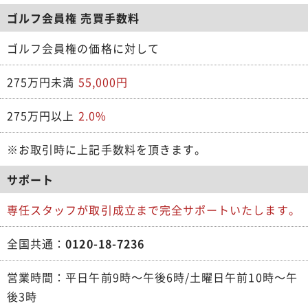
ゴルフ会員権 売買手数料
ゴルフ会員権の価格に対して
275万円未満
55,000円
275万円以上
2.0%
※お取引時に上記手数料を頂きます。
サポート
専任スタッフが取引成立まで完全サポートいたします。
全国共通：
0120-18-7236
営業時間：平日午前9時～午後6時/土曜日午前10時～午
後3時