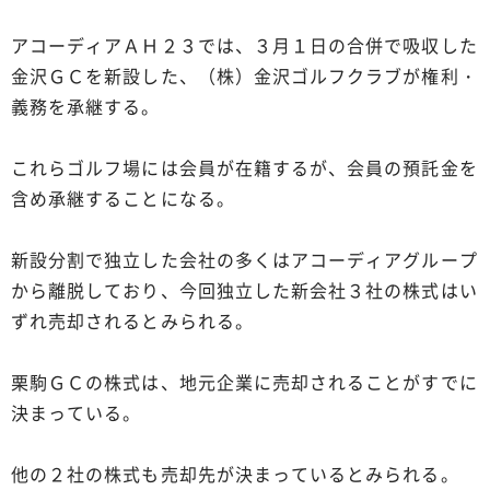
アコーディアＡＨ２３では、３月１日の合併で吸収した
金沢ＧＣを新設した、（株）金沢ゴルフクラブが権利・
義務を承継する。
これらゴルフ場には会員が在籍するが、会員の預託金を
含め承継することになる。
新設分割で独立した会社の多くはアコーディアグループ
から離脱しており、今回独立した新会社３社の株式はい
ずれ売却されるとみられる。
栗駒ＧＣの株式は、地元企業に売却されることがすでに
決まっている。
他の２社の株式も売却先が決まっているとみられる。