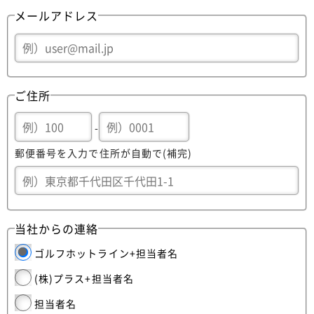
メールアドレス
ご住所
-
郵便番号を入力で住所が自動で(補完)
当社からの連絡
ゴルフホットライン+担当者名
(株)プラス+担当者名
担当者名