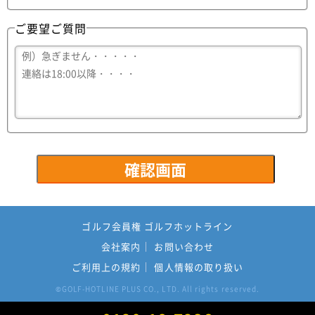
ご要望ご質問
ゴルフ会員権 ゴルフホットライン
会社案内
お問い合わせ
ご利用上の規約
個人情報の取り扱い
GOLF-HOTLINE PLUS CO., LTD. All rights reserved.
©