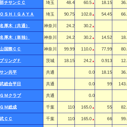
部チサンＣＣ
埼玉
48.4
60.5
18.15
36
▲
ＯＳＨＩＧＡＹＡ
埼玉
90.75
102.8
54.45
66
▲
名厚木（共通）
神奈川
24.2
30.2
▲
名厚木（単独）
神奈川
24.2
30.2
14.52
18
▲
山国際ＣＣ
神奈川
99.99
110.0
77.99
80
▲
プリングＦ
茨城
18.15
24.2
0.913
12
▲
サン共平
共通
0.0
18.15
36
武総合平日
共通
0.0
99
143
ＧＭクラブ
共通
0.0
ＧＭ総成
千葉
110
165.0
55
82
▲
武ＣＣ
千葉
110
165.0
66
99
▲