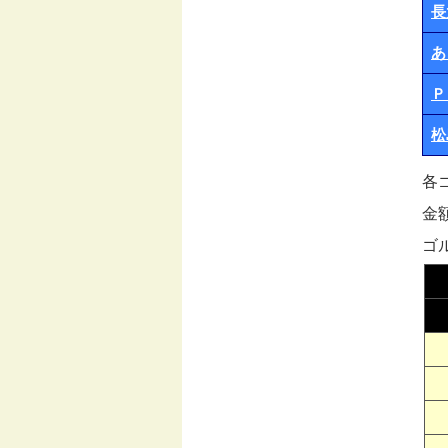
長
あ
Ｐ
松
各
金
ゴ