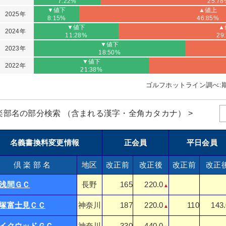
7:22%
25:78
▼値下
▲値上
2025年
8:15%
46:85%
▼値下
▲
2024年
11:28%
29
▼値下
2023年
18:50%
▼値下
2022年
21:38%
ゴルフホットライン調べ:
楽部名の部分検索 （含まれる漢字・全角カタカナ） >
名義書換料変更情報
正会員
平日会員
倶 楽 部 名
地区
改正前
改正後
改正前
改正
浅間ＧＣ
長野
165
220.0
▲
塚富士見ＣＣ
神奈川
187
220.0
110
143
▲
イクウッドＧＣ
神奈川
330
440.0