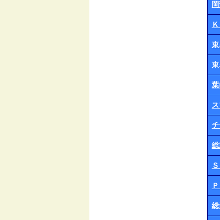
岡
Ｋ
東
東
葉
ス
チ
総
Ｓ
Ｐ
総