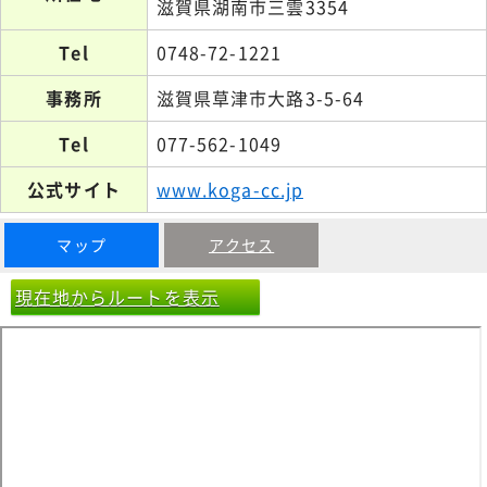
滋賀県湖南市三雲3354
Tel
0748-72-1221
事務所
滋賀県草津市大路3-5-64
Tel
077-562-1049
公式サイト
www.koga-cc.jp
マップ
アクセス
現在地からルートを表示