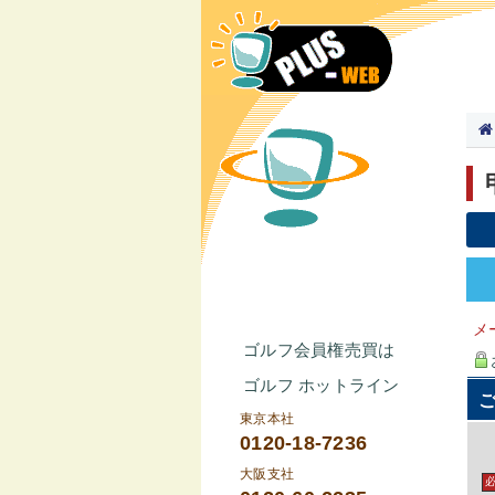
メ
ゴルフ会員権売買は
ゴルフ ホットライン
東京本社
0120-18-7236
大阪支社