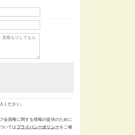
入ください。
フ会員権に関する情報の提供のために
ついては
プライバシーポリシー
をご確