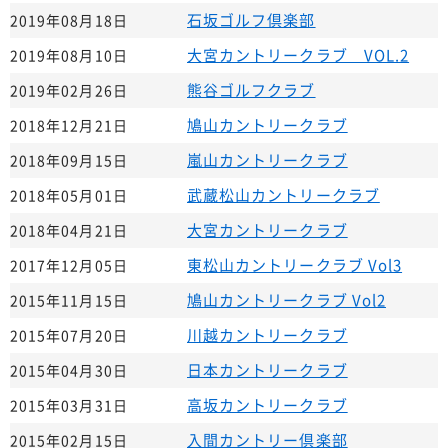
石坂ゴルフ倶楽部
2019年08月18日
大宮カントリークラブ VOL.2
2019年08月10日
熊谷ゴルフクラブ
2019年02月26日
鳩山カントリークラブ
2018年12月21日
嵐山カントリークラブ
2018年09月15日
武蔵松山カントリークラブ
2018年05月01日
大宮カントリークラブ
2018年04月21日
東松山カントリークラブ Vol3
2017年12月05日
鳩山カントリークラブ Vol2
2015年11月15日
川越カントリークラブ
2015年07月20日
日本カントリークラブ
2015年04月30日
高坂カントリークラブ
2015年03月31日
入間カントリー倶楽部
2015年02月15日