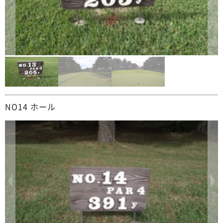
NO14 ホール