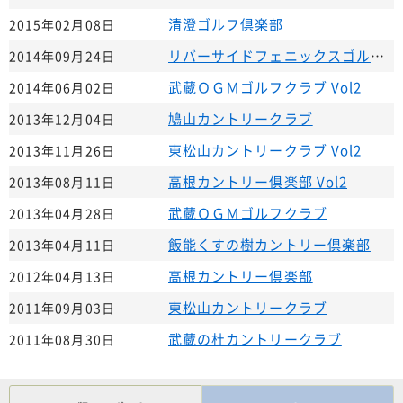
清澄ゴルフ倶楽部
2015年02月08日
リバーサイドフェニックスゴルフクラブ
2014年09月24日
武蔵ＯＧＭゴルフクラブ Vol2
2014年06月02日
鳩山カントリークラブ
2013年12月04日
東松山カントリークラブ Vol2
2013年11月26日
高根カントリー倶楽部 Vol2
2013年08月11日
武蔵ＯＧＭゴルフクラブ
2013年04月28日
飯能くすの樹カントリー倶楽部
2013年04月11日
高根カントリー倶楽部
2012年04月13日
東松山カントリークラブ
2011年09月03日
武蔵の杜カントリークラブ
2011年08月30日