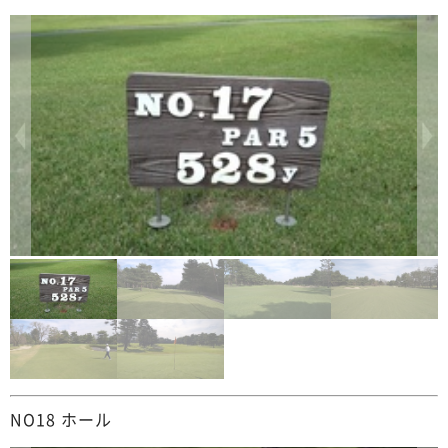
NO18 ホール