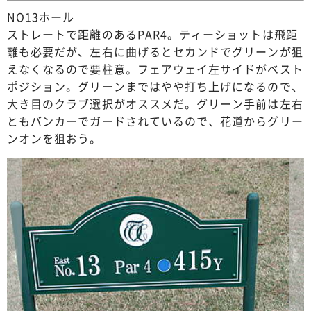
NO13ホール
ストレートで距離のあるPAR4。ティーショットは飛距
離も必要だが、左右に曲げるとセカンドでグリーンが狙
えなくなるので要柱意。フェアウェイ左サイドがベスト
ポジション。グリーンまではやや打ち上げになるので、
大き目のクラブ選択がオススメだ。グリーン手前は左右
ともバンカーでガードされているので、花道からグリー
ンオンを狙おう。