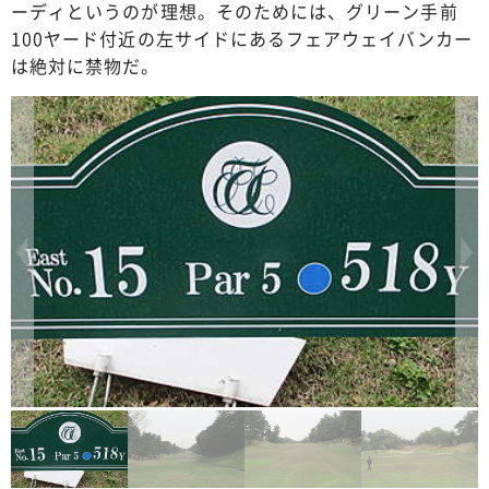
ーディというのが理想。そのためには、グリーン手前
100ヤード付近の左サイドにあるフェアウェイバンカー
は絶対に禁物だ。