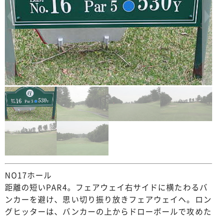
NO17ホール
距離の短いPAR4。フェアウェイ右サイドに横たわるバ
ンカーを避け、思い切り振り放きフェアウェイヘ。ロン
グヒッターは、バンカーの上からドローボールで攻めた