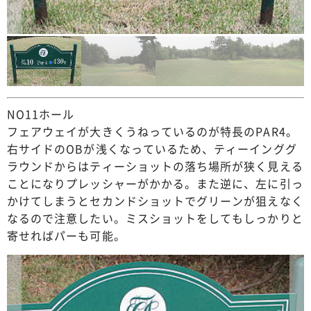
NO11ホール
フェアウェイが大きくうねっているのが特長のPAR4。
右サイドのOBが浅くなっているため、ティーインググ
ラウンドからはティーショットの落ち場所が狭く見える
ことになりプレッシャーがかかる。また逆に、左に引っ
かけてしまうとセカンドショットでグリーンが狙えなく
なるので注意したい。ミスショットをしてもしっかりと
寄せればパーも可能。