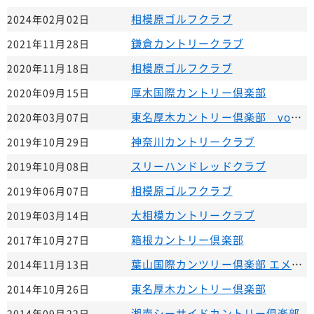
相模原ゴルフクラブ
2024年02月02日
鎌倉カントリークラブ
2021年11月28日
相模原ゴルフクラブ
2020年11月18日
厚木国際カントリー倶楽部
2020年09月15日
東名厚木カントリー倶楽部 vol.2
2020年03月07日
神奈川カントリークラブ
2019年10月29日
スリーハンドレッドクラブ
2019年10月08日
相模原ゴルフクラブ
2019年06月07日
大相模カントリークラブ
2019年03月14日
箱根カントリー倶楽部
2017年10月27日
葉山国際カンツリー倶楽部 エメラルド
2014年11月13日
東名厚木カントリー倶楽部
2014年10月26日
湘南シーサイドカントリー倶楽部
2014年09月22日