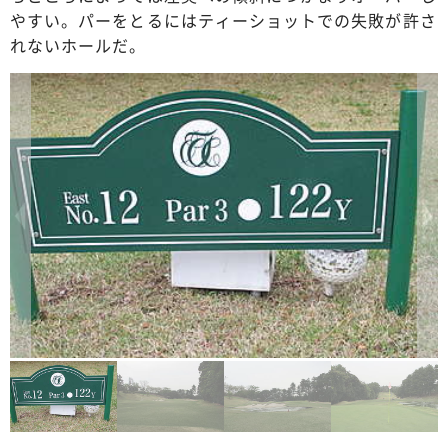
やすい。パーをとるにはティーショットでの失敗が許さ
れないホールだ。