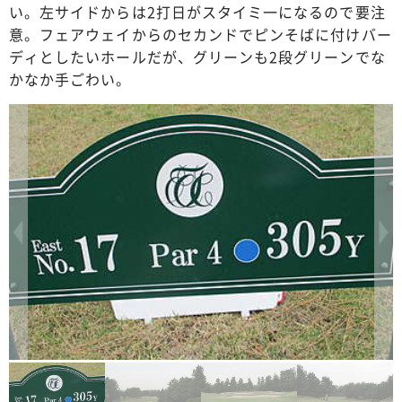
い。左サイドからは2打日がスタイミ一になるので要注
意。フェアウェイからのセカンドでピンそばに付けバー
ディとしたいホールだが、グリーンも2段グリーンでな
かなか手ごわい。