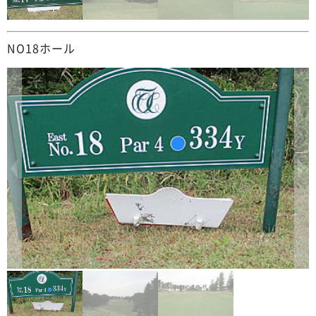
NO18ホール