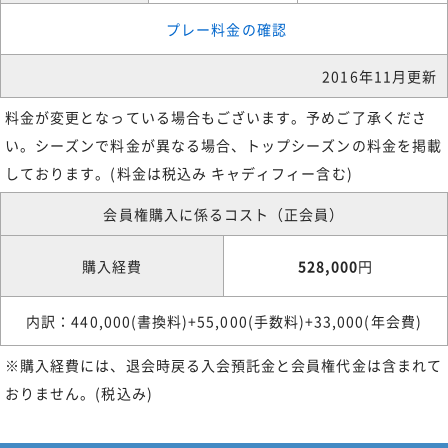
プレー料金の確認
2016年11月更新
料金が変更となっている場合もございます。予めご了承くださ
い。シーズンで料金が異なる場合、トップシーズンの料金を掲載
しております。(料金は税込み キャディフィー含む)
会員権購入に係るコスト（正会員）
購入経費
528,000
円
内訳：440,000(書換料)+55,000(手数料)+33,000(年会費)
※購入経費には、退会時戻る入会預託金と会員権代金は含まれて
おりません。(税込み)